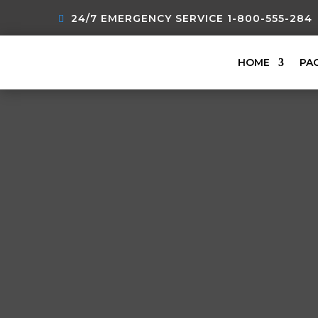
24/7 EMERGENCY SERVICE 1-800-555-284
HOME
PA