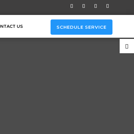
NTACT US
SCHEDULE SERVICE
