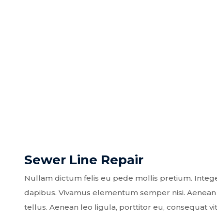
Sewer Line Repair
Nullam dictum felis eu pede mollis pretium. Intege
dapibus. Vivamus elementum semper nisi. Aenean 
tellus. Aenean leo ligula, porttitor eu, consequat vit